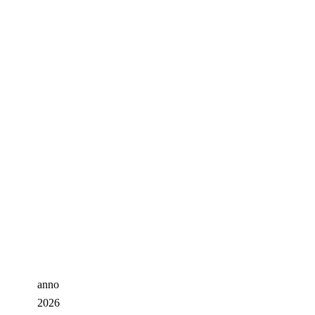
anno
2026