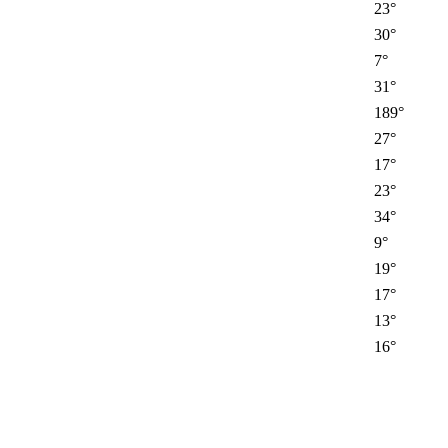
23°
30°
7°
31°
189°
27°
17°
23°
34°
9°
19°
17°
13°
16°