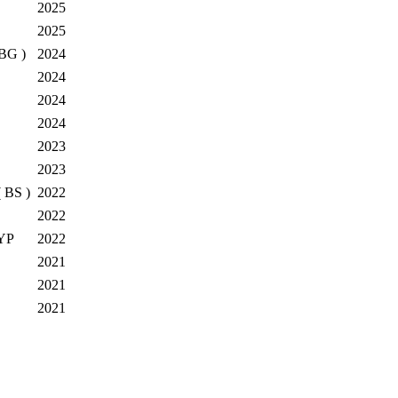
2025
2025
 BG )
2024
2024
2024
2024
2023
2023
 BS )
2022
2022
FYP
2022
2021
2021
2021